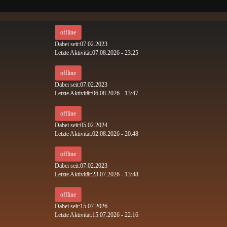
offline
Dabei seit:07.02.2023
Letzte Aktivität:07.08.2026 - 23:25
offline
Dabei seit:07.02.2023
Letzte Aktivität:06.08.2026 - 13:47
offline
Dabei seit:05.02.2024
Letzte Aktivität:02.08.2026 - 20:48
offline
Dabei seit:07.02.2023
Letzte Aktivität:23.07.2026 - 13:48
offline
Dabei seit:15.07.2026
Letzte Aktivität:15.07.2026 - 22:16