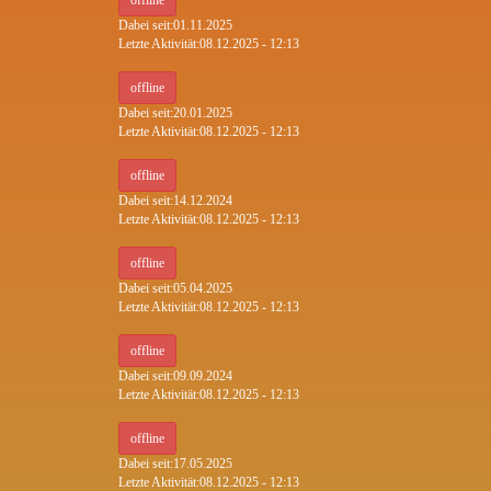
offline
Dabei seit:01.11.2025
Letzte Aktivität:08.12.2025 - 12:13
offline
Dabei seit:20.01.2025
Letzte Aktivität:08.12.2025 - 12:13
offline
Dabei seit:14.12.2024
Letzte Aktivität:08.12.2025 - 12:13
offline
Dabei seit:05.04.2025
Letzte Aktivität:08.12.2025 - 12:13
offline
Dabei seit:09.09.2024
Letzte Aktivität:08.12.2025 - 12:13
offline
Dabei seit:17.05.2025
Letzte Aktivität:08.12.2025 - 12:13