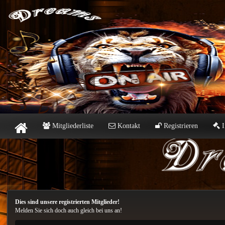
Mitgliederliste
Kontakt
Registrieren
I
Dies sind unsere registrierten Mitglieder!
Melden Sie sich doch auch gleich bei uns an!