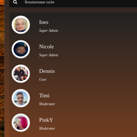
Ines
Super Admin
Nicole
Super Admin
Dennis
User
Timi
Moderator
PinkY
Moderator