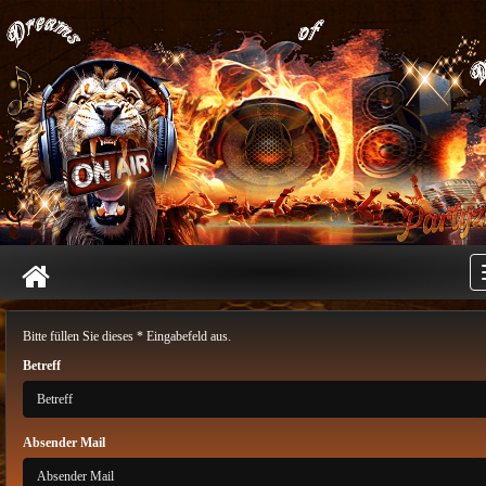
Bitte füllen Sie dieses * Eingabefeld aus.
Betreff
Absender Mail