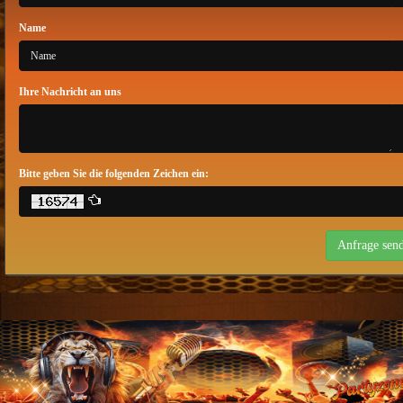
Name
Ihre Nachricht an uns
Bitte geben Sie die folgenden Zeichen ein: