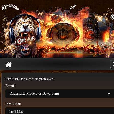
Bitte füllen Sie dieses * Eingabefeld aus.
Betreff:
Ihre E-Mail: