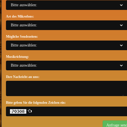
Art des Mikrofons:
Mögliche Sendezeiten:
Musikrichtung:
Ihre Nachricht an uns:
Bitte geben Sie die folgenden Zeichen ein: