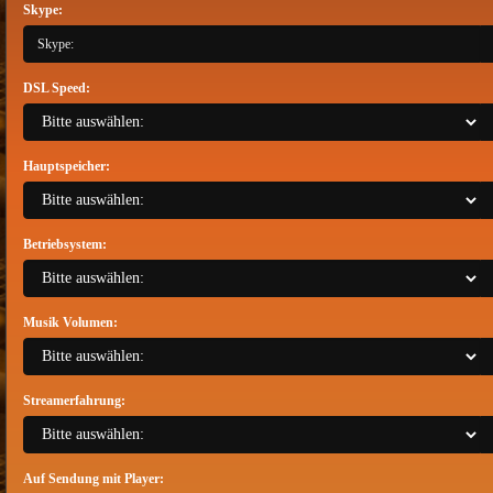
Skype:
DSL Speed:
Hauptspeicher:
Betriebsystem:
Musik Volumen:
Streamerfahrung:
Auf Sendung mit Player: